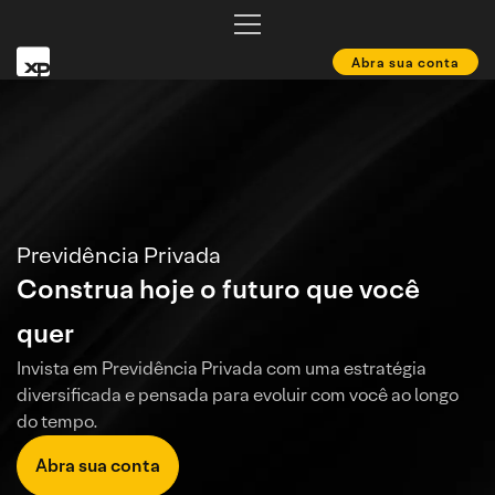
Abra sua conta
Previdência Privada
Construa hoje o futuro que você
quer
Invista em Previdência Privada com uma estratégia
diversificada e pensada para evoluir com você ao longo
do tempo.
Abra sua conta