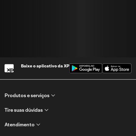
Baixe o aplicativo da
XP
Produtos e serviços
Tire suas dúvidas
Atendimento