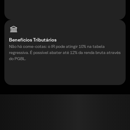
Benefícios Tributários
Não há come-cotas: o IR pode atingir 10% na tabela
regressiva. É possível abater até 12% da renda bruta através
do PGBL.