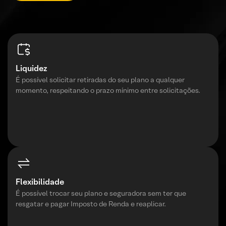
Liquidez
É possível solicitar retiradas do seu plano a qualquer
momento, respeitando o prazo mínimo entre solicitações.
Flexibilidade
É possível trocar seu plano e seguradora sem ter que
resgatar e pagar Imposto de Renda e reaplicar.