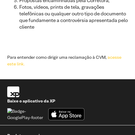
Propostas encaminhadas pela Corretora;
Fotos, vídeos, prints de tela, gravações
telefônicas ou qualquer outro tipo de documento
que fundamente a controvérsia apresentada pelo
cliente
Para entender como dirigir uma reclamação à CVM,
acesse
este link.
Baixe o aplicativo da XP