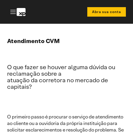
Abra sua conta
Atendimento CVM
O que fazer se houver alguma dúvida ou
reclamação sobre a
atuação da corretora no mercado de
capitais?
O primeiro passo é procurar o serviço de atendimento
ao cliente ou a ouvidoria da própria instituição para
solicitar esclarecimentos e resolução do problema. Se