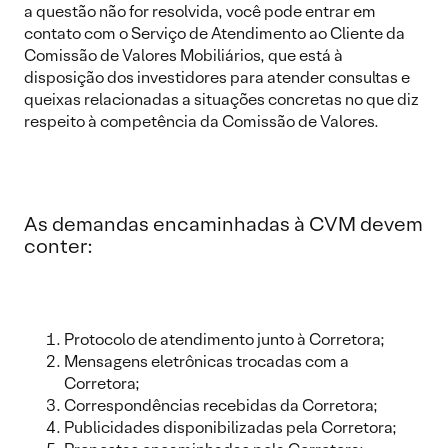
a questão não for resolvida, você pode entrar em
contato com o Serviço de Atendimento ao Cliente da
Comissão de Valores Mobiliários, que está à
disposição dos investidores para atender consultas e
queixas relacionadas a situações concretas no que diz
respeito à competência da Comissão de Valores.
As demandas encaminhadas à CVM devem
conter:
Protocolo de atendimento junto à Corretora;
Mensagens eletrônicas trocadas com a
Corretora;
Correspondências recebidas da Corretora;
Publicidades disponibilizadas pela Corretora;