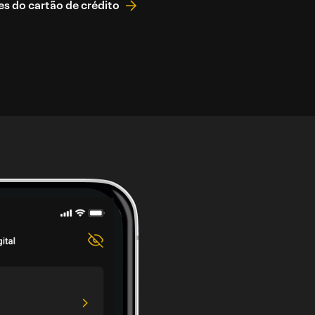
s do cartão de crédito