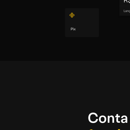
Conta 