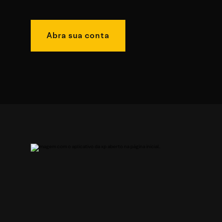
Abra sua conta