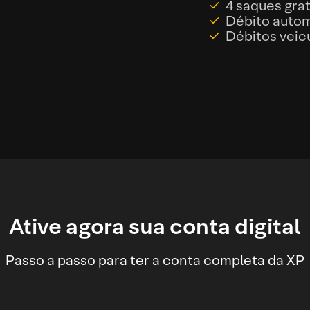
4 saques gra
Débito autom
Débitos veic
Ative agora sua conta digital
Passo a passo para ter a conta completa da XP