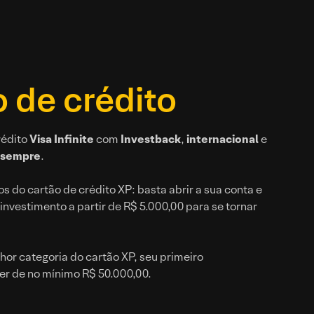
 de crédito
rédito
Visa Infinite
com
Investback
,
internacional
e
 sempre
.
s do cartão de crédito XP: basta abrir a sua conta e
 investimento a partir de R$ 5.000,00 para se tornar
hor categoria do cartão XP, seu primeiro
er de no mínimo R$ 50.000,00.