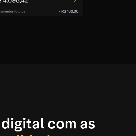
digital com as