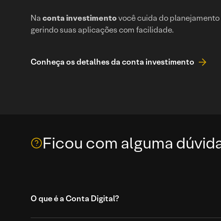
Na
conta investimento
você cuida do planejamento 
gerindo suas aplicações com facilidade.
Conheça os detalhes da conta investimento
Ficou com alguma dúvid
O que é a Conta Digital?