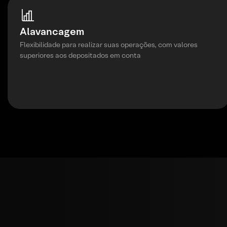
Alavancagem
Flexibilidade para realizar suas operações, com valores
superiores aos depositados em conta