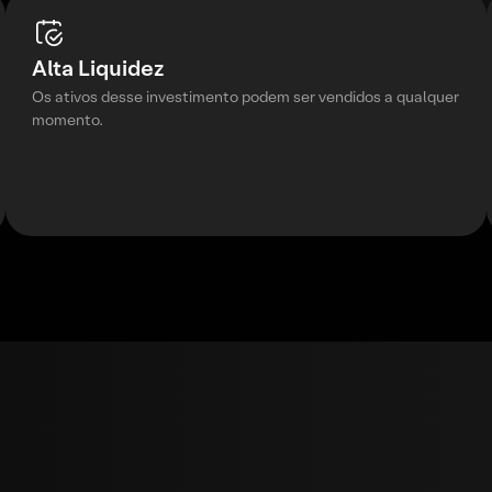
Alta Liquidez
Os ativos desse investimento podem ser vendidos a qualquer
momento.