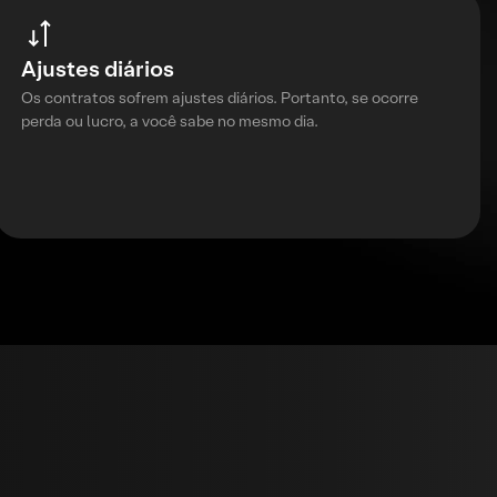
Ajustes diários
Os contratos sofrem ajustes diários. Portanto, se ocorre
perda ou lucro, a você sabe no mesmo dia.