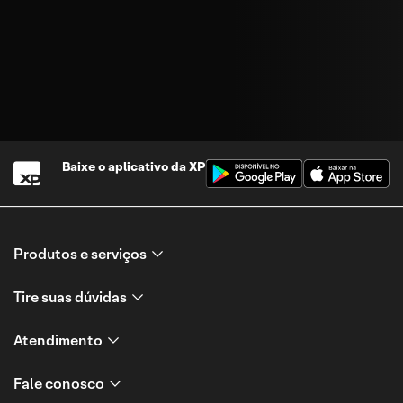
Baixe o aplicativo da
XP
Produtos e serviços
Tire suas dúvidas
Atendimento
Fale conosco