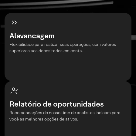
Alavancagem
Flexibilidade para realizar suas operações, com valores
superiores aos depositados em conta.
Relatório de oportunidades
Recomendações do nosso time de analistas indicam para
você as melhores opções de ativos.