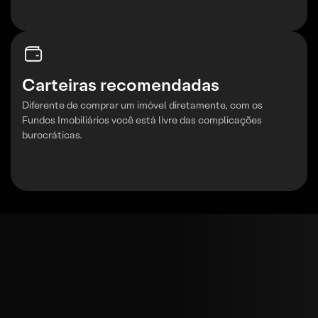
Carteiras recomendadas
Diferente de comprar um imóvel diretamente, com os
Fundos Imobiliários você está livre das complicações
burocráticas.