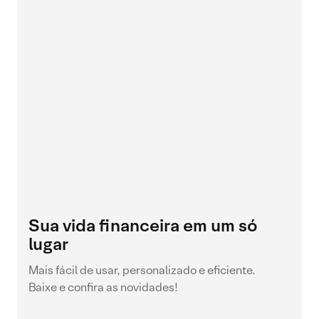
Sua vida financeira em um só
lugar
Mais fácil de usar, personalizado e eficiente.
Baixe e confira as novidades!