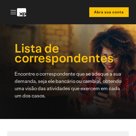
Abra sua conta
Lista de
correspondentes
Encontre o correspondente que se adeque a sua
demanda, seja ele bancário ou cambial, obtendo
uma visão das atividades que exercem em cada
um dos casos.