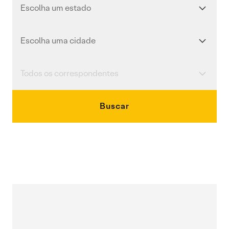
Buscar