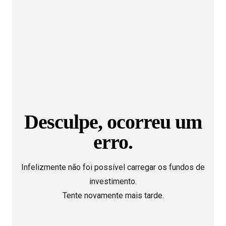
Desculpe, ocorreu um
erro.
Infelizmente não foi possível carregar os fundos de
investimento.
Tente novamente mais tarde.