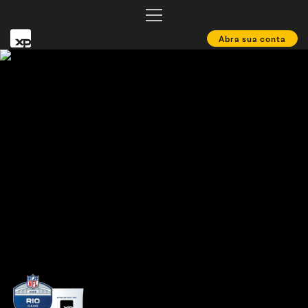
Abra sua conta