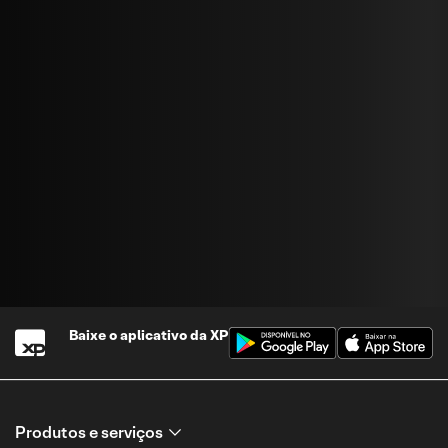
Baixe o aplicativo da
XP
Produtos e serviços