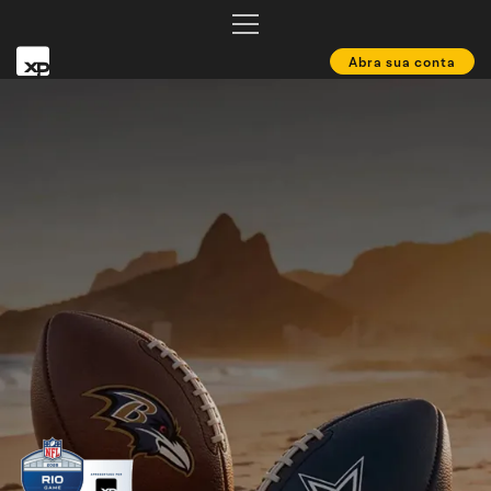
Abra sua conta