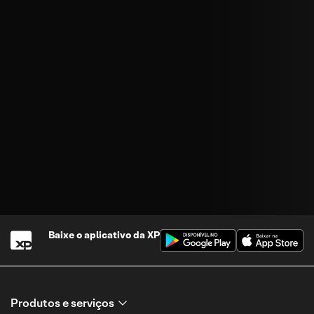
Baixe o aplicativo da
XP
Produtos e serviços